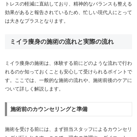
トレスの軽減に直結しており、精神的なバランスも整える
効果があると報告されているため、忙しい現代人にとって
は大きなプラスとなります。
ミイラ痩身の施術の流れと実際の流れ
ミイラ痩身の施術は、体験する前にどのような流れで行わ
れるのか知っておくことも安心して受けられるポイントで
す。ここでは、一般的な施術の流れや、施術前後のケアに
ついて詳しく解説します。
施術前のカウンセリングと準備
施術を受ける前には、まず担当スタッフによるカウンセリ