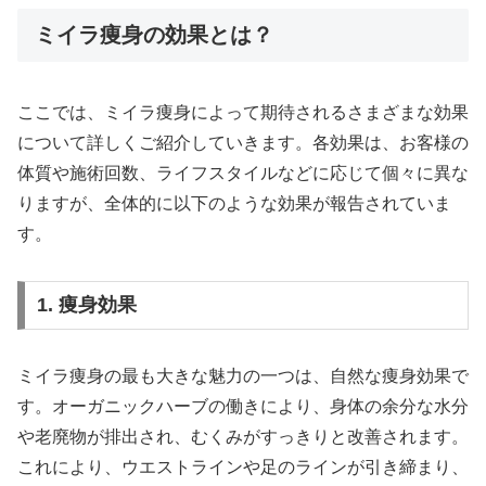
ミイラ痩身の効果とは？
ここでは、ミイラ痩身によって期待されるさまざまな効果
について詳しくご紹介していきます。各効果は、お客様の
体質や施術回数、ライフスタイルなどに応じて個々に異な
りますが、全体的に以下のような効果が報告されていま
す。
1. 痩身効果
ミイラ痩身の最も大きな魅力の一つは、自然な痩身効果で
す。オーガニックハーブの働きにより、身体の余分な水分
や老廃物が排出され、むくみがすっきりと改善されます。
これにより、ウエストラインや足のラインが引き締まり、