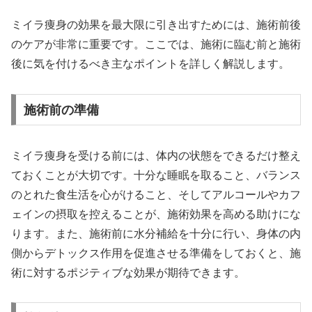
ミイラ痩身の効果を最大限に引き出すためには、施術前後
のケアが非常に重要です。ここでは、施術に臨む前と施術
後に気を付けるべき主なポイントを詳しく解説します。
施術前の準備
ミイラ痩身を受ける前には、体内の状態をできるだけ整え
ておくことが大切です。十分な睡眠を取ること、バランス
のとれた食生活を心がけること、そしてアルコールやカフ
ェインの摂取を控えることが、施術効果を高める助けにな
ります。また、施術前に水分補給を十分に行い、身体の内
側からデトックス作用を促進させる準備をしておくと、施
術に対するポジティブな効果が期待できます。