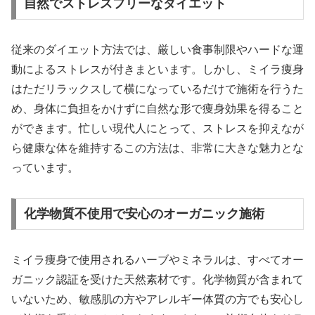
自然でストレスフリーなダイエット
従来のダイエット方法では、厳しい食事制限やハードな運
動によるストレスが付きまといます。しかし、ミイラ痩身
はただリラックスして横になっているだけで施術を行うた
め、身体に負担をかけずに自然な形で痩身効果を得ること
ができます。忙しい現代人にとって、ストレスを抑えなが
ら健康な体を維持するこの方法は、非常に大きな魅力とな
っています。
化学物質不使用で安心のオーガニック施術
ミイラ痩身で使用されるハーブやミネラルは、すべてオー
ガニック認証を受けた天然素材です。化学物質が含まれて
いないため、敏感肌の方やアレルギー体質の方でも安心し