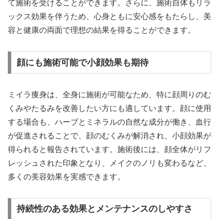
て施術を受けることができます。さらに、施術自体もリラ
ックス効果を伴うため、心身ともに安心感をもたらし、美
容と健康の両面で理想の結果を得ることができます。
顔にも施術可能で小顔効果も期待
ミイラ痩身は、全身に施術が可能なため、特に顔周りのむ
くみやたるみを改善したい方にも適しています。顔に使用
する場合も、ハーブとミネラルの自然な成分が働き、血行
が促進されることで、顔のむくみが解消され、小顔効果が
得られると報告されています。施術後には、顔全体がリフ
レッシュされた印象となり、メイクのノリも変わるなど、
多くの美容効果を実感できます。
持続性のある効果とメンテナンスのしやすさ