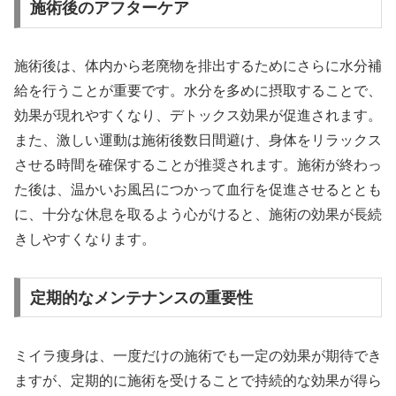
施術後のアフターケア
施術後は、体内から老廃物を排出するためにさらに水分補
給を行うことが重要です。水分を多めに摂取することで、
効果が現れやすくなり、デトックス効果が促進されます。
また、激しい運動は施術後数日間避け、身体をリラックス
させる時間を確保することが推奨されます。施術が終わっ
た後は、温かいお風呂につかって血行を促進させるととも
に、十分な休息を取るよう心がけると、施術の効果が長続
きしやすくなります。
定期的なメンテナンスの重要性
ミイラ痩身は、一度だけの施術でも一定の効果が期待でき
ますが、定期的に施術を受けることで持続的な効果が得ら