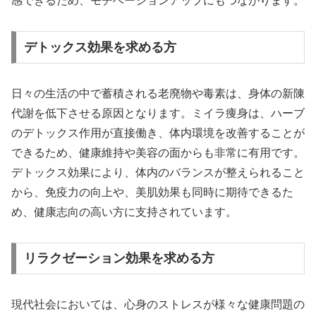
感できるため、モチベーションアップにもつながります。
デトックス効果を求める方
日々の生活の中で蓄積される老廃物や毒素は、身体の新陳
代謝を低下させる原因となります。ミイラ痩身は、ハーブ
のデトックス作用が直接働き、体内環境を改善することが
できるため、健康維持や美容の面からも非常に有用です。
デトックス効果により、体内のバランスが整えられること
から、免疫力の向上や、美肌効果も同時に期待できるた
め、健康志向の高い方に支持されています。
リラクゼーション効果を求める方
現代社会においては、心身のストレスが様々な健康問題の