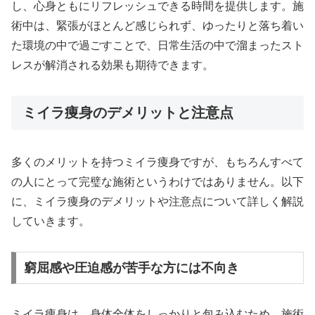
し、心身ともにリフレッシュできる時間を提供します。施
術中は、緊張がほとんど感じられず、ゆったりと落ち着い
た環境の中で過ごすことで、日常生活の中で溜まったスト
レスが解消される効果も期待できます。
ミイラ痩身のデメリットと注意点
多くのメリットを持つミイラ痩身ですが、もちろんすべて
の人にとって完璧な施術というわけではありません。以下
に、ミイラ痩身のデメリットや注意点について詳しく解説
していきます。
窮屈感や圧迫感が苦手な方には不向き
ミイラ痩身は、身体全体をしっかりと包み込むため、施術