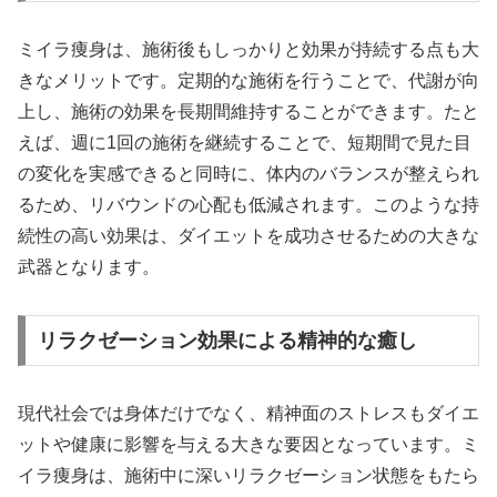
ミイラ痩身は、施術後もしっかりと効果が持続する点も大
きなメリットです。定期的な施術を行うことで、代謝が向
上し、施術の効果を長期間維持することができます。たと
えば、週に1回の施術を継続することで、短期間で見た目
の変化を実感できると同時に、体内のバランスが整えられ
るため、リバウンドの心配も低減されます。このような持
続性の高い効果は、ダイエットを成功させるための大きな
武器となります。
リラクゼーション効果による精神的な癒し
現代社会では身体だけでなく、精神面のストレスもダイエ
ットや健康に影響を与える大きな要因となっています。ミ
イラ痩身は、施術中に深いリラクゼーション状態をもたら