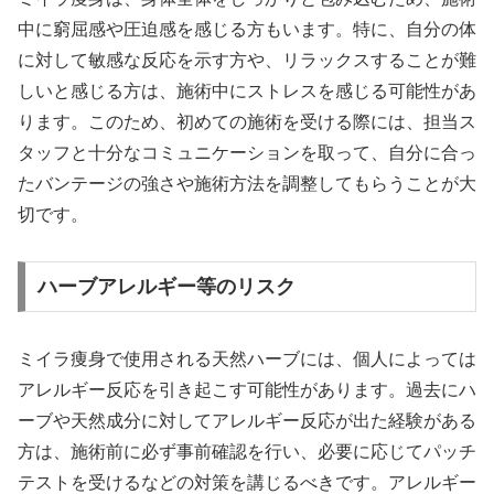
中に窮屈感や圧迫感を感じる方もいます。特に、自分の体
に対して敏感な反応を示す方や、リラックスすることが難
しいと感じる方は、施術中にストレスを感じる可能性があ
ります。このため、初めての施術を受ける際には、担当ス
タッフと十分なコミュニケーションを取って、自分に合っ
たバンテージの強さや施術方法を調整してもらうことが大
切です。
ハーブアレルギー等のリスク
ミイラ痩身で使用される天然ハーブには、個人によっては
アレルギー反応を引き起こす可能性があります。過去にハ
ーブや天然成分に対してアレルギー反応が出た経験がある
方は、施術前に必ず事前確認を行い、必要に応じてパッチ
テストを受けるなどの対策を講じるべきです。アレルギー