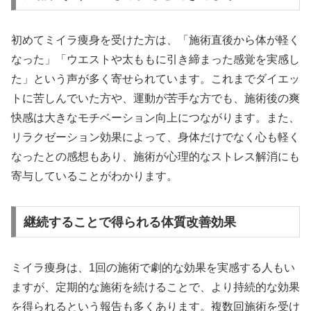
初めてミイラ痩身を受けた方は、「施術直後から体が軽く
なった」「ウエストや太ももに引き締まった感覚を実感し
た」という声が多く寄せられています。これまでダイエッ
トに苦しんでいた方や、運動が苦手な方でも、施術後の爽
快感は大きなモチベーション向上につながります。また、
リラクゼーション効果によって、身体だけでなく心も軽く
なったとの感想もあり、施術が心理的なストレス解消にも
寄与していることがわかります。
継続することで得られる体質改善効果
ミイラ痩身は、1回の施術で劇的な効果を実感する人もい
ますが、定期的な施術を続けることで、より持続的な効果
を得られるという報告も多くあります。複数回施術を受け