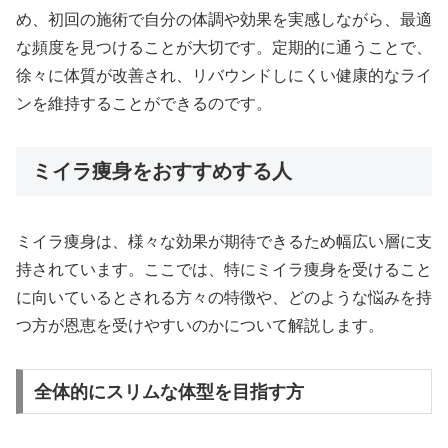
め、初回の施術で自分の体調や効果を実感しながら、最適
な頻度を見つけることが大切です。定期的に通うことで、
徐々に体質が改善され、リバウンドしにくい健康的なライ
ンを維持することができるのです。
ミイラ痩身をおすすめする人
ミイラ痩身は、様々な効果が期待できるため幅広い層に支
持されています。ここでは、特にミイラ痩身を受けること
に向いているとされる方々の特徴や、どのような悩みを持
つ方が恩恵を受けやすいのかについて解説します。
全体的にスリムな体型を目指す方