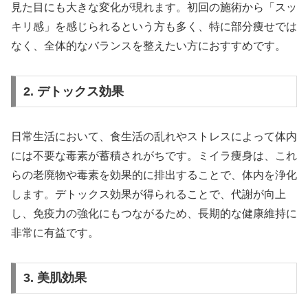
見た目にも大きな変化が現れます。初回の施術から「スッ
キリ感」を感じられるという方も多く、特に部分痩せでは
なく、全体的なバランスを整えたい方におすすめです。
2. デトックス効果
日常生活において、食生活の乱れやストレスによって体内
には不要な毒素が蓄積されがちです。ミイラ痩身は、これ
らの老廃物や毒素を効果的に排出することで、体内を浄化
します。デトックス効果が得られることで、代謝が向上
し、免疫力の強化にもつながるため、長期的な健康維持に
非常に有益です。
3. 美肌効果