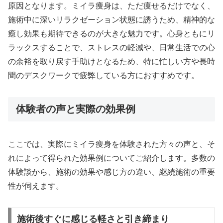
原因となります。ミイラ痩身は、ただ痩せるだけでなく、
施術中に深いリラクゼーション状態に誘うため、精神的な
癒し効果も期待できるのが大きな魅力です。心身ともにリ
ラックスすることで、ストレスの軽減や、日常生活での心
の余裕を取り戻す手助けとなるため、特に忙しい方や長時
間のデスクワークで疲弊している方におすすめです。
体験者の声と実際の効果例
ここでは、実際にミイラ痩身を体験された方々の声と、そ
れによって得られた効果例についてご紹介します。多数の
体験談から、施術の効果や感じ方の違い、継続施術の重要
性が伺えます。
施術後すぐに感じる軽さと引き締まり