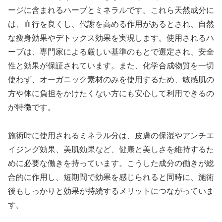
ージに含まれるハーブとミネラルです。これら天然成分に
は、血行を良くし、代謝を高める作用があるとされ、自然
な痩身効果やデトックス効果を実現します。使用されるハ
ーブは、専門家による厳しい基準のもとで選定され、安全
性と効果が保証されています。また、化学合成物質を一切
使わず、オーガニック素材のみを使用するため、敏感肌の
方や体に負担をかけたくない方にも安心して利用できるの
が特徴です。
施術時に使用されるミネラル分は、皮膚の保湿やアンチエ
イジング効果、美肌効果など、健康と美しさを維持するた
めに必要な働きを持っています。こうした成分の働きが総
合的に作用し、短期間で効果を感じられると同時に、施術
後もしっかりと効果が持続するメリットにつながっていま
す。