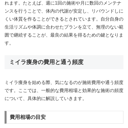
れます。たとえば、週に1回の施術や月に数回のメンテナ
ンスを行うことで、体内の代謝が安定し、リバウンドしに
くい体質を作ることができるとされています。自分自身の
生活リズムや体調に合わせたプランを立て、無理のない範
囲で継続することが、最良の結果を得るための鍵となりま
す。
ミイラ痩身の費用と通う頻度
ミイラ痩身を始める際、気になるのが施術費用や通う頻度
です。ここでは、一般的な費用相場と効果的な施術の頻度
について、具体的に解説していきます。
費用相場の目安