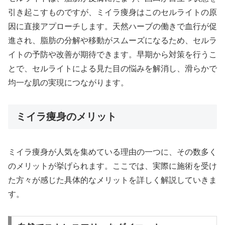
引き起こすものですが、ミイラ痩身はこのセルライトの原
因に直接アプローチします。天然ハーブの働きで血行が促
進され、脂肪の分解や移動がスムーズになるため、セルラ
イトの予防や改善が期待できます。早期から対策を行うこ
とで、セルライトによる見た目の悩みを解消し、滑らかで
均一な肌の実現につながります。
ミイラ痩身のメリット
ミイラ痩身が人気を集めている理由の一つに、その数多く
のメリットが挙げられます。ここでは、実際に施術を受け
た方々が感じた具体的なメリットを詳しく解説していきま
す。