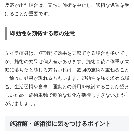
反応が出た場合は、直ちに施術を中止し、適切な処置を受
けることが重要です。
即効性を期待する際の注意
ミイラ痩身は、短期間で効果を実感できる場合も多いです
が、施術の効果は個人差があります。施術直後に体重が大
幅に落ちたと感じる方もいれば、数回の施術を重ねること
で徐々に効果が現れる方もいます。即効性を強く求める場
合、生活習慣や食事、運動との併用を検討することが望ま
しいため、施術単独で劇的な変化を期待しすぎないよう心
がけましょう。
施術前・施術後に気をつけるポイント