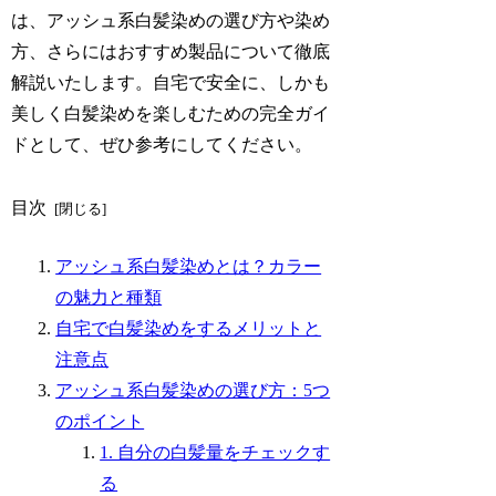
は、アッシュ系白髪染めの選び方や染め
方、さらにはおすすめ製品について徹底
解説いたします。自宅で安全に、しかも
美しく白髪染めを楽しむための完全ガイ
ドとして、ぜひ参考にしてください。
目次
アッシュ系白髪染めとは？カラー
の魅力と種類
自宅で白髪染めをするメリットと
注意点
アッシュ系白髪染めの選び方：5つ
のポイント
1. 自分の白髪量をチェックす
る