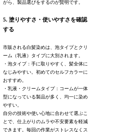
がら、製品選びをするのが賢明です。
5. 塗りやすさ・使いやすさを確認
する
市販される白髪染めは、泡タイプとクリ
ーム（乳液）タイプに大別されます。
・泡タイプ：手に取りやすく、髪全体に
なじみやすい。初めてのセルフカラーに
おすすめ。
・乳液・クリームタイプ：コームが一体
型になっている製品が多く、均一に染め
やすい。
自分の技術や使い心地に合わせて選ぶこ
とで、仕上がりのムラや不安要素を軽減
できます。毎回の作業がストレスなくス