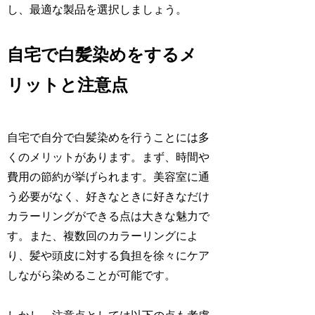
し、最適な製品を選択しましょう。
自宅で白髪染めをするメ
リットと注意点
自宅で自分で白髪染めを行うことには多
くのメリットがあります。まず、時間や
費用の節約が挙げられます。美容室に通
う必要がなく、好きなときに好きなだけ
カラーリングができる点は大きな魅力で
す。また、複数回のカラーリングによ
り、髪や頭皮に対する負担を徐々にケア
しながら染めることが可能です。