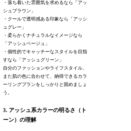
・落ち着いた雰囲気を求めるなら「アッ
シュブラウン」
・クールで透明感ある印象なら「アッシ
ュグレー」
・柔らかくナチュラルなイメージなら
「アッシュベージュ」
・個性的でキャッチーなスタイルを目指
すなら「アッシュグリーン」
自分のファッションやライフスタイル、
また肌の色に合わせて、納得できるカラ
ーリングプランをしっかりと固めましょ
う。
3. アッシュ系カラーの明るさ（ト
ーン）の理解