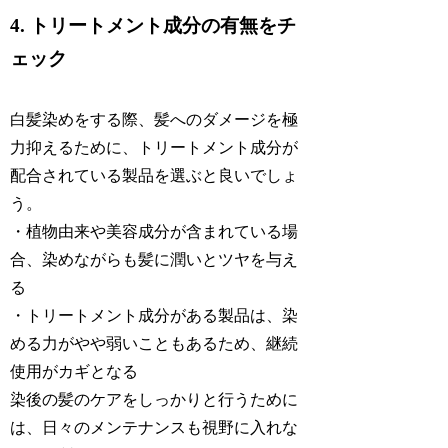
4. トリートメント成分の有無をチ
ェック
白髪染めをする際、髪へのダメージを極
力抑えるために、トリートメント成分が
配合されている製品を選ぶと良いでしょ
う。
・植物由来や美容成分が含まれている場
合、染めながらも髪に潤いとツヤを与え
る
・トリートメント成分がある製品は、染
める力がやや弱いこともあるため、継続
使用がカギとなる
染後の髪のケアをしっかりと行うために
は、日々のメンテナンスも視野に入れな