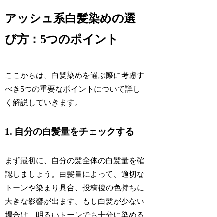
アッシュ系白髪染めの選
び方：5つのポイント
ここからは、白髪染めを選ぶ際に考慮す
べき5つの重要なポイントについて詳し
く解説していきます。
1. 自分の白髪量をチェックする
まず最初に、自分の髪全体の白髪量を確
認しましょう。白髪量によって、適切な
トーンや染まり具合、投稿後の色持ちに
大きな影響が出ます。もし白髪が少ない
場合は、明るいトーンでも十分に染める