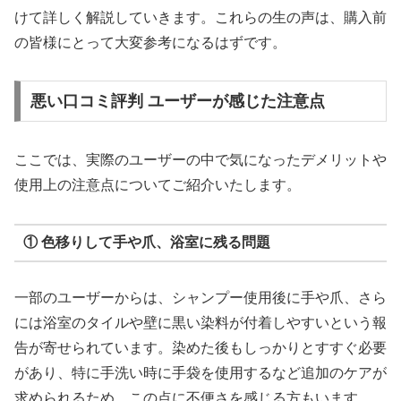
けて詳しく解説していきます。これらの生の声は、購入前
の皆様にとって大変参考になるはずです。
悪い口コミ評判 ユーザーが感じた注意点
ここでは、実際のユーザーの中で気になったデメリットや
使用上の注意点についてご紹介いたします。
① 色移りして手や爪、浴室に残る問題
一部のユーザーからは、シャンプー使用後に手や爪、さら
には浴室のタイルや壁に黒い染料が付着しやすいという報
告が寄せられています。染めた後もしっかりとすすぐ必要
があり、特に手洗い時に手袋を使用するなど追加のケアが
求められるため、この点に不便さを感じる方もいます。