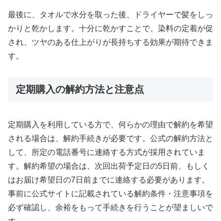
最後に、タオルで水分を取った後、ドライヤーで髪をしっ
かりと乾かします。十分に乾かすことで、染料の定着が促
され、ツヤのある仕上がりが長持ちする効果が期待できま
す。
定期購入の解約方法と注意点
定期購入を利用している方で、何らかの理由で解約を希望
される場合は、解約手続きが必要です。公式の解約方法と
して、所定の電話番号に連絡する方式が採用されていま
す。解約希望の場合は、次回出荷予定日の5日前、もしく
はお届け希望日の7日前までに連絡する必要があります。
事前に公式サイトに記載されている解約条件・注意事項を
必ず確認し、余裕をもって手続きを行うことが望ましいで