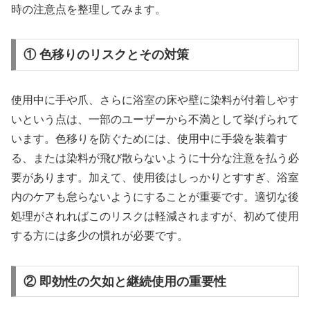
時の注意点を整理してみます。
① 色移りのリスクとその対策
使用中に手や爪、さらに浴室の床や壁に染料が付着しやす
いという点は、一部のユーザーから不満として挙げられて
います。色移りを防ぐためには、使用中に手袋を装着す
る、または染料が飛び散らないように十分な注意を払う必
要があります。加えて、使用後はしっかりとすすぎ、浴室
内のケアも怠らないようにすることが重要です。適切な後
処理がされればこのリスクは軽減されますが、初めて使用
する方には多少の慣れが必要です。
② 即効性の欠如と継続使用の重要性