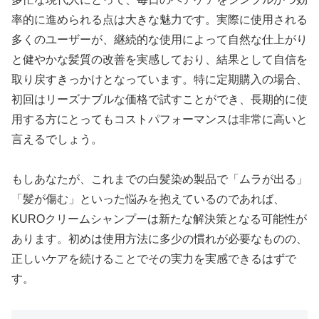
率的に進められる点は大きな魅力です。実際に使用される
多くのユーザーが、継続的な使用によって自然な仕上がり
と健やかな髪質の改善を実感しており、結果として自信を
取り戻すきっかけとなっています。特に定期購入の場合、
初回はリーズナブルな価格で試すことができ、長期的に使
用する方にとってもコストパフォーマンスは非常に高いと
言えるでしょう。
もしあなたが、これまでの白髪染め製品で「ムラが出る」
「髪が傷む」といった悩みを抱えているのであれば、
KUROクリームシャンプーは新たな解決策となる可能性が
あります。初めは使用方法に多少の慣れが必要なものの、
正しいケアを続けることでその実力を実感できるはずで
す。