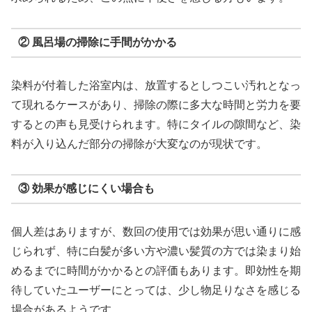
② 風呂場の掃除に手間がかかる
染料が付着した浴室内は、放置するとしつこい汚れとなっ
て現れるケースがあり、掃除の際に多大な時間と労力を要
するとの声も見受けられます。特にタイルの隙間など、染
料が入り込んだ部分の掃除が大変なのが現状です。
③ 効果が感じにくい場合も
個人差はありますが、数回の使用では効果が思い通りに感
じられず、特に白髪が多い方や濃い髪質の方では染まり始
めるまでに時間がかかるとの評価もあります。即効性を期
待していたユーザーにとっては、少し物足りなさを感じる
場合があるようです。