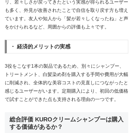
リ、若々しさが戻ってきたという実感が得られるユーザー
も多く、外見が改善されたことで自信を取り戻す方も増え
ています。友人や知人から「髪が若々しくなったね」と声
をかけられるなど、周囲からの評価も上々です。
・ 経済的メリットの実感
3役をこなす1本の製品であるため、別々にシャンプー、
トリートメント、白髪染め剤を購入する手間や費用が大幅
に削減され、全体的な美容コストの見直しにつながったと
感じるユーザーがいます。定期購入により、初回の低価格
で試すことができた点も支持される理由の一つです。
総合評価 KUROクリームシャンプーは購入
する価値があるか？