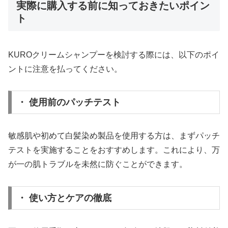
実際に購入する前に知っておきたいポイン
ト
KUROクリームシャンプーを検討する際には、以下のポイ
ントに注意を払ってください。
・ 使用前のパッチテスト
敏感肌や初めて白髪染め製品を使用する方は、まずパッチ
テストを実施することをおすすめします。これにより、万
が一の肌トラブルを未然に防ぐことができます。
・ 使い方とケアの徹底