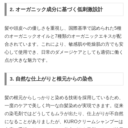
2. オーガニック成分に基づく低刺激設計
髪や頭皮への優しさを重視し、国際基準で認められた5種
のオーガニックオイルと7種類のオーガニックエキスが配
合されています。これにより、敏感肌や乾燥肌の方でも安
心して使用でき、日常のダメージケアとしても適切に働く
点が大きな魅力です。
3. 自然な仕上がりと根元からの染色
髪の根元からしっかりと染める技術を採用しているため、
一度のケアで美しく均一な白髪染めが実現できます。従来
の染毛剤ではどうしてもムラが出たり、仕上がりが不自然
になることがありましたが、KUROクリームシャンプーは