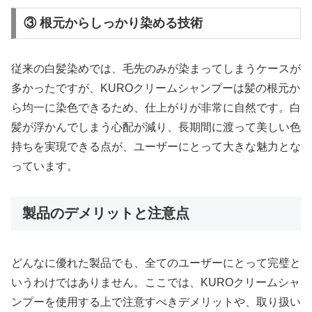
③ 根元からしっかり染める技術
従来の白髪染めでは、毛先のみが染まってしまうケースが
多かったですが、KUROクリームシャンプーは髪の根元か
ら均一に染色できるため、仕上がりが非常に自然です。白
髪が浮かんでしまう心配が減り、長期間に渡って美しい色
持ちを実現できる点が、ユーザーにとって大きな魅力とな
っています。
製品のデメリットと注意点
どんなに優れた製品でも、全てのユーザーにとって完璧と
いうわけではありません。ここでは、KUROクリームシャ
ンプーを使用する上で注意すべきデメリットや、取り扱い