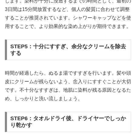
します。染料が十分に浸透するまでの時間として、最初の
3日間は15分間放置するなど、個人の髪質に合わせて調整
することが推奨されています。シャワーキャップなどを使
用することで、より効果的な染め上がりが期待できます。
STEP5：十分にすすぎ、余分なクリームを除去
する
時間が経過したら、ぬるま湯ですすぎを行います。髪や頭
皮にクリームが残らないよう、念入りにすすぐことが大切
です。不十分なすすぎは、地肌に染料が残る原因となるた
め、しっかりと洗い流しましょう。
STEP6：タオルドライ後、ドライヤーでしっか
り乾かす