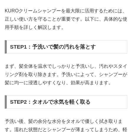
KUROクリームシャンプーを最大限に活用するためには、
正しい使い方を守ることが重要です。以下に、具体的な使
用手順を詳しく解説します。
STEP1：予洗いで髪の汚れを落とす
まず、髪全体を温水でしっかりと予洗いし、汚れやスタイ
リング剤を取り除きます。予洗いによって、シャンプーが
髪に均一に浸透しやすくなり、効果が高まります。
STEP2：タオルで水気を軽く取る
予洗い後、髪の余分な水分をタオルで優しく拭き取りま
す。濡れた状態だとシャンプーが薄まってしまうため、軽