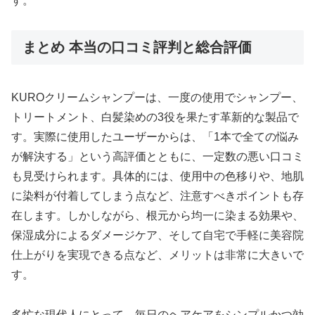
す。
まとめ 本当の口コミ評判と総合評価
KUROクリームシャンプーは、一度の使用でシャンプー、
トリートメント、白髪染めの3役を果たす革新的な製品で
す。実際に使用したユーザーからは、「1本で全ての悩み
が解決する」という高評価とともに、一定数の悪い口コミ
も見受けられます。具体的には、使用中の色移りや、地肌
に染料が付着してしまう点など、注意すべきポイントも存
在します。しかしながら、根元から均一に染まる効果や、
保湿成分によるダメージケア、そして自宅で手軽に美容院
仕上がりを実現できる点など、メリットは非常に大きいで
す。
多忙な現代人にとって、毎日のヘアケアをシンプルかつ効