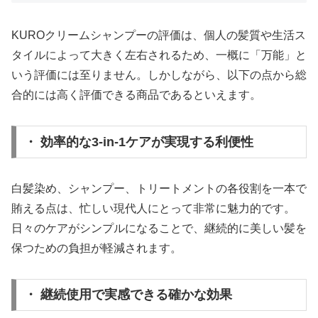
KUROクリームシャンプーの評価は、個人の髪質や生活ス
タイルによって大きく左右されるため、一概に「万能」と
いう評価には至りません。しかしながら、以下の点から総
合的には高く評価できる商品であるといえます。
・ 効率的な3-in-1ケアが実現する利便性
白髪染め、シャンプー、トリートメントの各役割を一本で
賄える点は、忙しい現代人にとって非常に魅力的です。
日々のケアがシンプルになることで、継続的に美しい髪を
保つための負担が軽減されます。
・ 継続使用で実感できる確かな効果