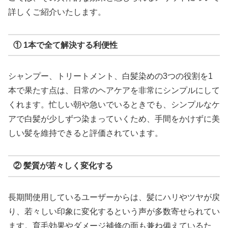
詳しくご紹介いたします。
① 1本で全て解決する利便性
シャンプー、トリートメント、白髪染めの3つの役割を1
本で果たす点は、日常のヘアケアを非常にシンプルにして
くれます。忙しい朝や急いでいるときでも、シンプルなケ
アで白髪が少しずつ染まっていくため、手間をかけずに美
しい髪を維持できると評価されています。
② 髪質が若々しく変化する
長期間使用しているユーザーからは、髪にハリやツヤが戻
り、若々しい印象に変化するという声が多数寄せられてい
ます。育毛効果やダメージ補修の面も兼ね備えているた