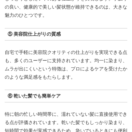
の良い、健康的で美しい髪状態が維持できるのは、大きな
魅力のひとつです。
⑤ 美容院仕上がりの質感
自宅で手軽に美容院クオリティの仕上がりを実現できる点
も、多くのユーザーに支持されています。均一に染まり、
ムラが出にくいという特徴は、プロによるケアを受けたか
のような満足感をもたらします。
⑥ 乾いた髪でも簡単ケア
特に朝の忙しい時間帯に、濡れていない髪に直接使用でき
る点が評価されています。乾いた髪でもしっかり染まり、
短時間で効果が実感できるため、急いでいるときにも便利