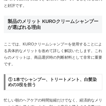
と好評です。
製品のメリット KUROクリームシャンプー
が選ばれる理由
ここでは、KUROクリームシャンプーを使用することによ
る具体的なメリットを改めて詳しく解説いたします。これ
らのメリットは、商品選択時の判断材料として非常に重要
です。
① 1本でシャンプー、トリートメント、白髪染
めの3役を担う
忙しい朝のヘアケアの時間短縮だけでなく、経済的なメリ