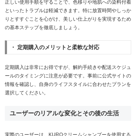
正しい使用手順を守ることで、色移りや地肌への染料付着
といったトラブルは軽減できます。特に放置時間やしっか
りとすすぐことを心がけ、美しい仕上がりを実現するため
の基本ステップを徹底しましょう。
・ 定期購入のメリットと柔軟な対応
定期購入は非常にお得ですが、解約手続きや配送スケジュ
ールのタイミングに注意が必要です。事前に公式サイトの
情報を確認し、自身のライフスタイルに合わせたプランを
選択してください。
ユーザーのリアルな変化とその後の生活
実際のユーザーは、KUROクリームシャンプーを使用する