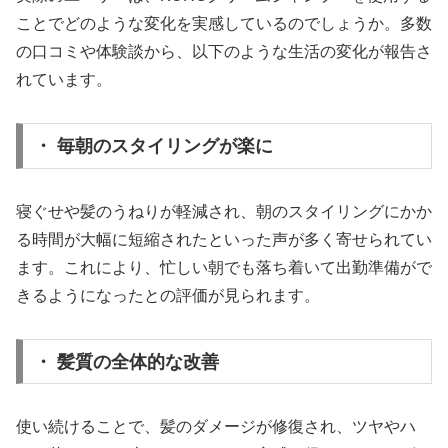
ことでどのような変化を実感しているのでしょうか。多数
の口コミや体験談から、以下のような生活の変化が報告さ
れています。
・ 毎朝のスタイリングが楽に
寝ぐせや髪のうねりが軽減され、朝のスタイリングにかか
る時間が大幅に短縮されたといった声が多く寄せられてい
ます。これにより、忙しい朝でも落ち着いて出勤準備がで
きるようになったとの評価が見られます。
・ 髪質の全体的な改善
使い続けることで、髪のダメージが修復され、ツヤやハ