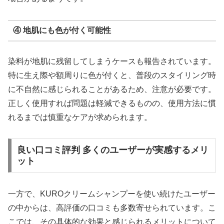
④ 地肌にも色が付く可能性
染料が地肌に残留してしまうケースも報告されています。
特に生え際や額周りに色が付くと、普段のスタイリング時
に不自然に感じられることがあるため、注意が必要です。
正しく使用すれば問題は軽減できるものの、使用方法に慣
れるまでは慎重なケアが求められます。
良い口コミ評判 多くのユーザーが実感するメリ
ット
一方で、KUROクリームシャンプーを使い続けたユーザー
の中からは、高評価の口コミも多数寄せられています。こ
こでは、その具体的な効果と感じられるメリットについて